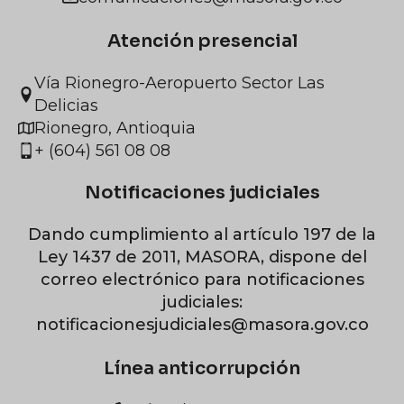
Atención presencial
Vía Rionegro-Aeropuerto Sector Las
Delicias
Rionegro, Antioquia
+ (604) 561 08 08
Notificaciones judiciales
Dando cumplimiento al artículo 197 de la
Ley 1437 de 2011, MASORA, dispone del
correo electrónico para notificaciones
judiciales:
notificacionesjudiciales@masora.gov.co
Línea anticorrupción