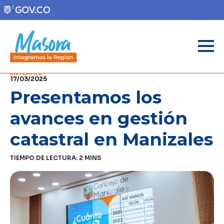
ENTÉRATE
17/03/2025
Presentamos los
avances en gestión
catastral en Manizales
TIEMPO DE LECTURA:
2
MINS