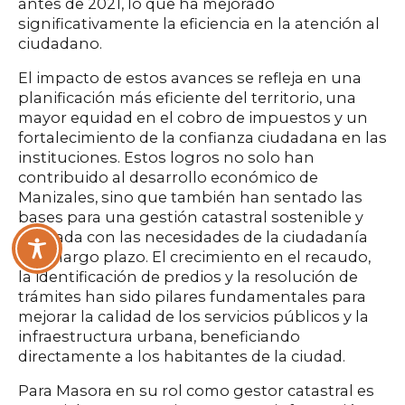
antes de 2021, lo que ha mejorado
significativamente la eficiencia en la atención al
ciudadano.
El impacto de estos avances se refleja en una
planificación más eficiente del territorio, una
mayor equidad en el cobro de impuestos y un
fortalecimiento de la confianza ciudadana en las
instituciones. Estos logros no solo han
contribuido al desarrollo económico de
Manizales, sino que también han sentado las
bases para una gestión catastral sostenible y
alineada con las necesidades de la ciudadanía
en el largo plazo. El crecimiento en el recaudo,
la identificación de predios y la resolución de
trámites han sido pilares fundamentales para
mejorar la calidad de los servicios públicos y la
infraestructura urbana, beneficiando
directamente a los habitantes de la ciudad.
Para Masora en su rol como gestor catastral es