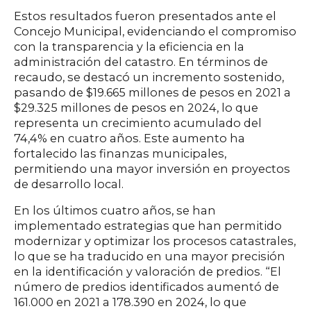
Estos resultados fueron presentados ante el
Concejo Municipal, evidenciando el compromiso
con la transparencia y la eficiencia en la
administración del catastro. En términos de
recaudo, se destacó un incremento sostenido,
pasando de $19.665 millones de pesos en 2021 a
$29.325 millones de pesos en 2024, lo que
representa un crecimiento acumulado del
74,4% en cuatro años. Este aumento ha
fortalecido las finanzas municipales,
permitiendo una mayor inversión en proyectos
de desarrollo local.
En los últimos cuatro años, se han
implementado estrategias que han permitido
modernizar y optimizar los procesos catastrales,
lo que se ha traducido en una mayor precisión
en la identificación y valoración de predios. “El
número de predios identificados aumentó de
161.000 en 2021 a 178.390 en 2024, lo que