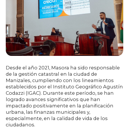
Desde el año 2021, Masora ha sido responsable
de la gestión catastral en la ciudad de
Manizales, cumpliendo con los lineamientos
establecidos por el Instituto Geográfico Agustín
Codazzi (IGAC). Durante este período, se han
logrado avances significativos que han
impactado positivamente en la planificación
urbana, las finanzas municipales y,
especialmente, en la calidad de vida de los
ciudadanos.