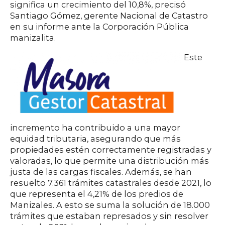
significa un crecimiento del 10,8%, precisó
Santiago Gómez, gerente Nacional de Catastro
en su informe ante la Corporación Pública
manizalita.
Este
incremento ha contribuido a una mayor
equidad tributaria, asegurando que más
propiedades estén correctamente registradas y
valoradas, lo que permite una distribución más
justa de las cargas fiscales. Además, se han
resuelto 7.361 trámites catastrales desde 2021, lo
que representa el 4,21% de los predios de
Manizales. A esto se suma la solución de 18.000
trámites que estaban represados y sin resolver