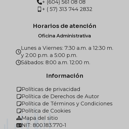
+ (604) 561 08 08
+ ( 57) 313 744 2832
Horarios de atención
Oficina Administrativa
Lunes a Viernes: 7:30 a.m. a 12:30 m.
y 2:00 p.m. a 5:00 p.m.
Sábados: 8:00 a.m. 12:00 m.
Información
Políticas de privacidad
Política de Derechos de Autor
Política de Términos y Condiciones
Política de Cookies
Mapa del sitio
NIT: 800.183.770-1