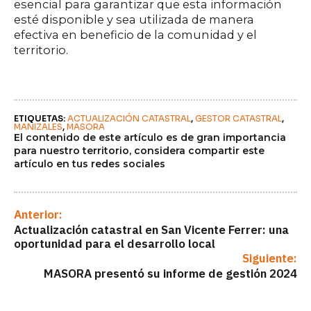
esencial para garantizar que esta información
esté disponible y sea utilizada de manera
efectiva en beneficio de la comunidad y el
territorio.
ETIQUETAS: 
ACTUALIZACIÓN CATASTRAL
GESTOR CATASTRAL
MANIZALES
MASORA
El contenido de este artículo es de gran importancia
para nuestro territorio, considera compartir este
artículo en tus redes sociales
Anterior:
Actualización catastral en San Vicente Ferrer: una
oportunidad para el desarrollo local
Siguiente:
MASORA presentó su informe de gestión 2024