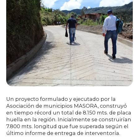
Un proyecto formulado y ejecutado por la
Asociación de municipios MASORA, construyó
en tiempo récord un total de 8.150 mts. de placa
huella en la región. Inicialmente se construirían
7.800 mts. longitud que fue superada según el
último informe de entrega de interventoría.