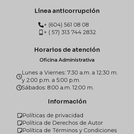
Línea anticorrupción
+ (604) 561 08 08
+ ( 57) 313 744 2832
Horarios de atención
Oficina Administrativa
Lunes a Viernes: 7:30 a.m. a 12:30 m.
y 2:00 p.m. a 5:00 p.m.
Sábados: 8:00 a.m. 12:00 m.
Información
Políticas de privacidad
Política de Derechos de Autor
Política de Términos y Condiciones