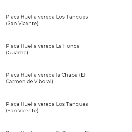
Placa Huella vereda Los Tanques
(San Vicente)
Placa Huella vereda La Honda
(Guarne)
Placa Huella vereda la Chapa (El
Carmen de Viboral)
Placa Huella vereda Los Tanques
(San Vicente)