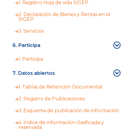
1. Registro Hoja de vida SIGEP
2. Declaración de Bienes y Rentas en el
SIGEP
3. Servicios
6. Participa
1. Participa
7. Datos abiertos
1. Tablas de Retención Documental
2. Registro de Publicaciones
3. Esquema de publicación de información
4. Índice de información clasificada y
reservada