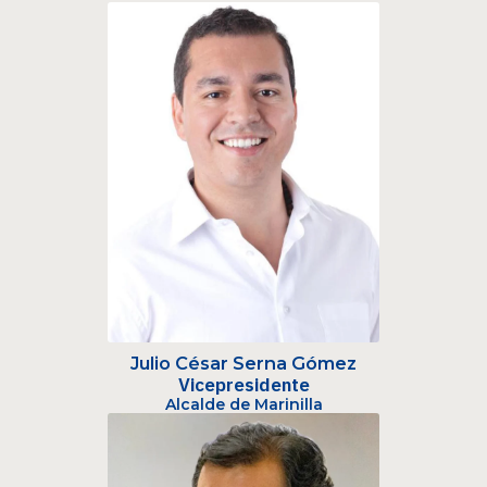
Julio César Serna Gómez
Vicepresidente
Alcalde de Marinilla