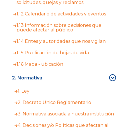
solicitudes, quejas y reclamos
1.12 Calendario de actividades y eventos
1.13 Información sobre decisiones que
puede afectar al público
1.14 Entes y autoridades que nos vigilan
1.15 Publicación de hojas de vida
1.16 Mapa - ubicación
2. Normativa
1. Ley
2. Decreto Único Reglamentario
3. Normativa asociada a nuestra institución
4. Decisiones y/o Políticas que afectan al