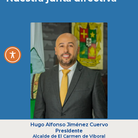
Hugo Alfonso Jiménez Cuervo
Presidente
Alcalde de El Carmen de Viboral