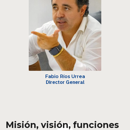
Fabio Ríos Urrea
Director General
Misión, visión, funciones