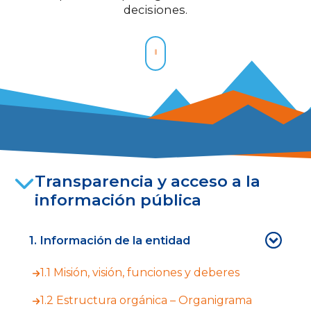
decisiones.
Transparencia y acceso a la
información pública
1. Información de la entidad
1.1 Misión, visión, funciones y deberes
1.2 Estructura orgánica – Organigrama