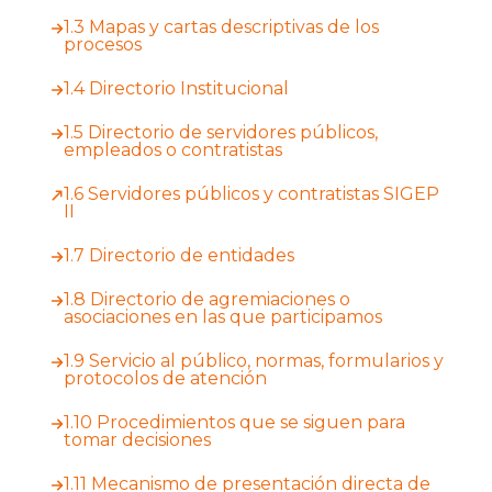
1.3 Mapas y cartas descriptivas de los
procesos
1.4 Directorio Institucional
1.5 Directorio de servidores públicos,
empleados o contratistas
1.6 Servidores públicos y contratistas SIGEP
II
1.7 Directorio de entidades
1.8 Directorio de agremiaciones o
asociaciones en las que participamos
1.9 Servicio al público, normas, formularios y
protocolos de atención
1.10 Procedimientos que se siguen para
tomar decisiones
1.11 Mecanismo de presentación directa de