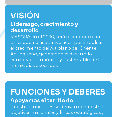
VISIÓN
Liderazgo, crecimiento y
desarrollo
MASORA en el 2030, será reconocido como
un esquema asociativo líder, por impulsar
el crecimiento del Altiplano del Oriente
Antioqueño, generando el desarrollo
equilibrado, armónico y sustentable, de los
municipios asociados.
FUNCIONES Y DEBERES
Apoyamos el territorio
Nuestras funciones se derivan de nuestros
objetivos misionales y líneas estratégicas ,