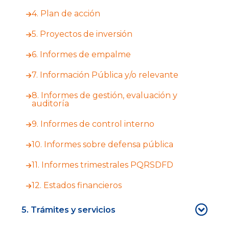
4. Plan de acción
5. Proyectos de inversión
6. Informes de empalme
7. Información Pública y/o relevante
8. Informes de gestión, evaluación y
auditoría
9. Informes de control interno
10. Informes sobre defensa pública
11. Informes trimestrales PQRSDFD
12. Estados financieros
5. Trámites y servicios