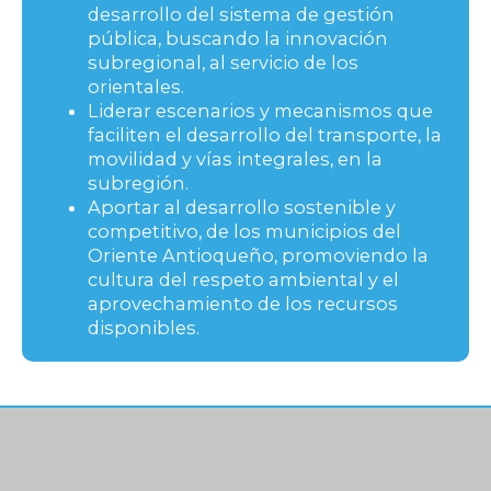
desarrollo del sistema de gestión
pública, buscando la innovación
subregional, al servicio de los
orientales.
Liderar escenarios y mecanismos que
faciliten el desarrollo del transporte, la
movilidad y vías integrales, en la
subregión.
Aportar al desarrollo sostenible y
competitivo, de los municipios del
Oriente Antioqueño, promoviendo la
cultura del respeto ambiental y el
aprovechamiento de los recursos
disponibles.