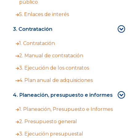
público
5. Enlaces de interés
3. Contratación
1. Contratación
2. Manual de contratación
3. Ejecución de los contratos
4. Plan anual de adquisiciones
4. Planeación, presupuesto e informes
1. Planeación, Presupuesto e Informes
2. Presupuesto general
3. Ejecución presupuestal