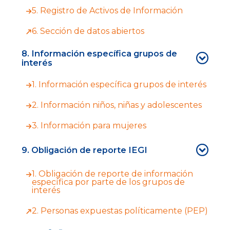
5. Registro de Activos de Información
6. Sección de datos abiertos
8. Información específica grupos de
interés
1. Información específica grupos de interés
2. Información niños, niñas y adolescentes
3. Información para mujeres
9. Obligación de reporte IEGI
1. Obligación de reporte de información
específica por parte de los grupos de
interés
2. Personas expuestas políticamente (PEP)