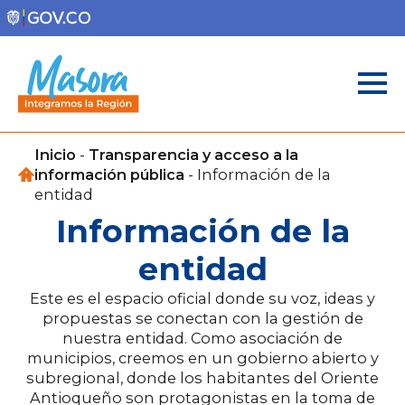
Inicio
-
Transparencia y acceso a la
información pública
-
Información de la
entidad
Información de la
entidad
Este es el espacio oficial donde su voz, ideas y
propuestas se conectan con la gestión de
nuestra entidad. Como asociación de
municipios, creemos en un gobierno abierto y
subregional, donde los habitantes del Oriente
Antioqueño son protagonistas en la toma de