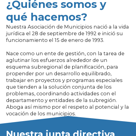
¿Quiénes somos y
qué hacemos?
Nuestra Asociación de Municipios nació a la vida
jurídica el 28 de septiembre de 1992 e inició su
funcionamiento el 15 de enero de 1993.
Nace como un ente de gestión, con la tarea de
aglutinar los esfuerzos alrededor de un
esquema subregional de planificación, para
propender por un desarrollo equilibrado,
trabajar en proyectos y programas especiales
que tienden a la solución conjunta de los
problemas, coordinando actividades con el
departamento y entidades de la subregión.
Aboga así mismo por el respeto al potencial y la
vocación de los municipios.
Nuestra junta directiva