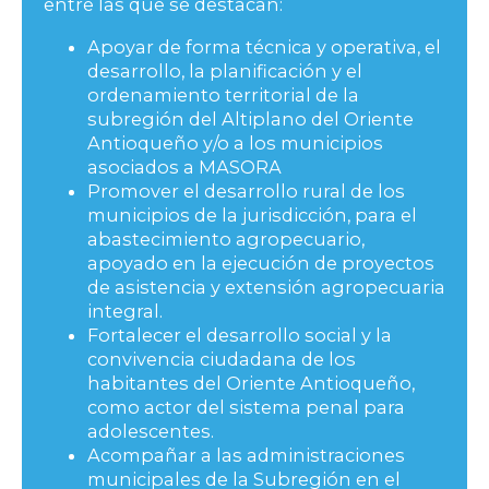
entre las que se destacan:
Apoyar de forma técnica y operativa, el
desarrollo, la planificación y el
ordenamiento territorial de la
subregión del Altiplano del Oriente
Antioqueño y/o a los municipios
asociados a MASORA
Promover el desarrollo rural de los
municipios de la jurisdicción, para el
abastecimiento agropecuario,
apoyado en la ejecución de proyectos
de asistencia y extensión agropecuaria
integral.
Fortalecer el desarrollo social y la
convivencia ciudadana de los
habitantes del Oriente Antioqueño,
como actor del sistema penal para
adolescentes.
Acompañar a las administraciones
municipales de la Subregión en el