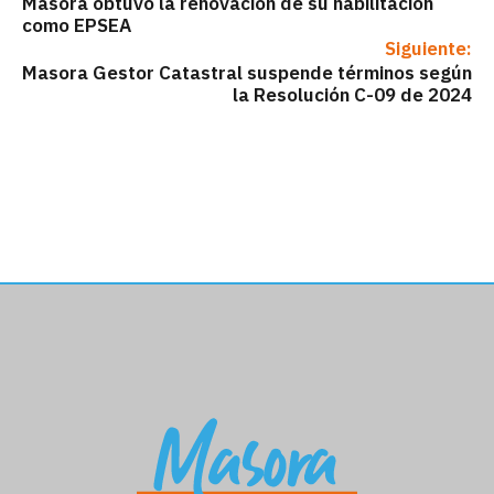
Masora obtuvo la renovación de su habilitación
como EPSEA
Siguiente:
Masora Gestor Catastral suspende términos según
la Resolución C-09 de 2024