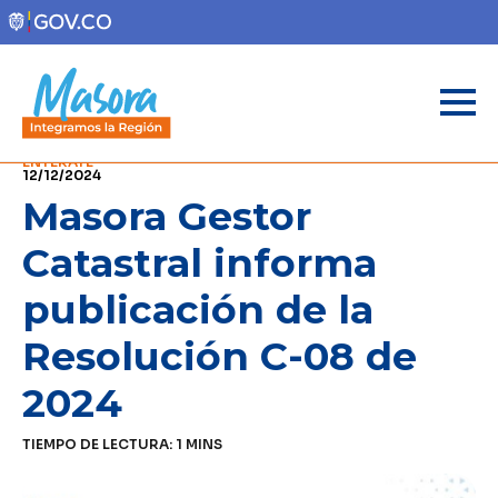
ENTÉRATE
12/12/2024
Masora Gestor
Catastral informa
publicación de la
Resolución C-08 de
2024
TIEMPO DE LECTURA:
1
MINS