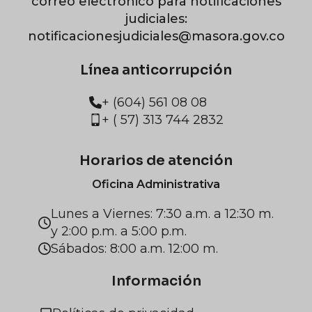
correo electrónico para notificaciones
judiciales:
notificacionesjudiciales@masora.gov.co
Línea anticorrupción
+ (604) 561 08 08
+ ( 57) 313 744 2832
Horarios de atención
Oficina Administrativa
Lunes a Viernes: 7:30 a.m. a 12:30 m.
y 2:00 p.m. a 5:00 p.m.
Sábados: 8:00 a.m. 12:00 m.
Información