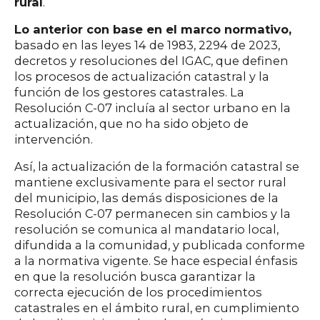
rural
.
Lo anterior con base en el marco normativo,
basado en las leyes 14 de 1983, 2294 de 2023,
decretos y resoluciones del IGAC, que definen
los procesos de actualización catastral y la
función de los gestores catastrales. La
Resolución C-07 incluía al sector urbano en la
actualización, que no ha sido objeto de
intervención.
Así, la actualización de la formación catastral se
mantiene exclusivamente para el sector rural
del municipio, las demás disposiciones de la
Resolución C-07 permanecen sin cambios y la
resolución se comunica al mandatario local,
difundida a la comunidad, y publicada conforme
a la normativa vigente. Se hace especial énfasis
en que la resolución busca garantizar la
correcta ejecución de los procedimientos
catastrales en el ámbito rural, en cumplimiento