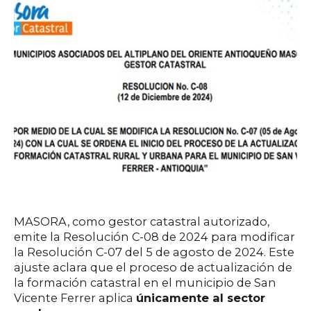
MASORA, como gestor catastral autorizado,
emite la Resolución C-08 de 2024 para modificar
la Resolución C-07 del 5 de agosto de 2024. Este
ajuste aclara que el proceso de actualización de
la formación catastral en el municipio de San
Vicente Ferrer aplica
únicamente al sector