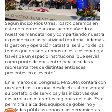
Según indicó Ríos Urrea, “participaremos en
este encuentro nacional acompañando a
nuestros mandatarios y compartiendo nuestra
experiencia en asociatividad territorial. Además,
la gestión y operación catastral será uno de los
temas que presentaremos en este escenario, a
través de un espacio institucional que servirá
como punto de encuentro para alcaldes y
representantes de distintas entidades
presentes en el evento”.
En el marco del Congreso, MASORA contará con
un stand institucional desde el cual presentará
su portafolio de servicios y las iniciativas que
desarrolla en diferentes regiones del país. Este
permitirá a alcaldes, equipos de gobierno y
entidades públicas conocer las herramientas