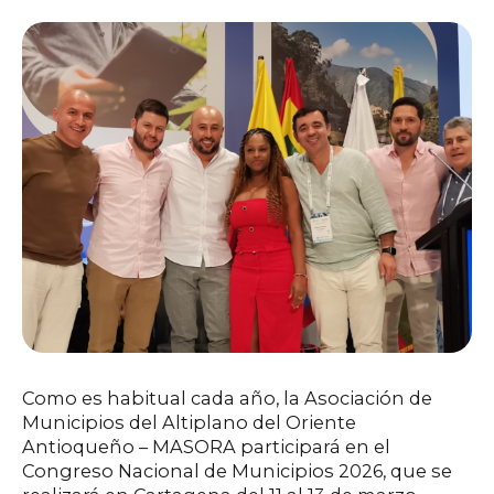
Como es habitual cada año, la Asociación de
Municipios del Altiplano del Oriente
Antioqueño – MASORA participará en el
Congreso Nacional de Municipios 2026, que se