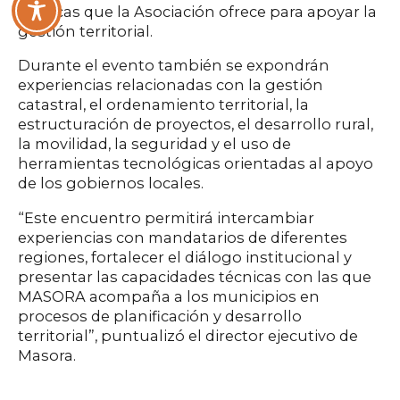
técnicas que la Asociación ofrece para apoyar la
gestión territorial.
Durante el evento también se expondrán
experiencias relacionadas con la gestión
catastral, el ordenamiento territorial, la
estructuración de proyectos, el desarrollo rural,
la movilidad, la seguridad y el uso de
herramientas tecnológicas orientadas al apoyo
de los gobiernos locales.
“Este encuentro permitirá intercambiar
experiencias con mandatarios de diferentes
regiones, fortalecer el diálogo institucional y
presentar las capacidades técnicas con las que
MASORA acompaña a los municipios en
procesos de planificación y desarrollo
territorial”, puntualizó el director ejecutivo de
Masora.