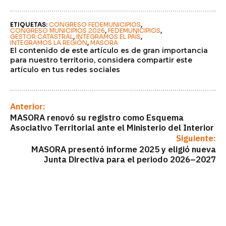
ETIQUETAS: 
CONGRESO FEDEMUNICIPIOS
CONGRESO MUNICIPIOS 2026
FEDEMUNICIPIOS
GESTOR CATASTRAL
INTEGRAMOS EL PAÍS
INTEGRAMOS LA REGIÓN
MASORA
El contenido de este artículo es de gran importancia
para nuestro territorio, considera compartir este
artículo en tus redes sociales
Anterior:
MASORA renovó su registro como Esquema
Asociativo Territorial ante el Ministerio del Interior
Siguiente:
MASORA presentó informe 2025 y eligió nueva
Junta Directiva para el periodo 2026–2027