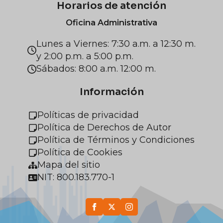
Horarios de atención
Oficina Administrativa
Lunes a Viernes: 7:30 a.m. a 12:30 m.
y 2:00 p.m. a 5:00 p.m.
Sábados: 8:00 a.m. 12:00 m.
Información
Políticas de privacidad
Política de Derechos de Autor
Política de Términos y Condiciones
Política de Cookies
Mapa del sitio
NIT: 800.183.770-1