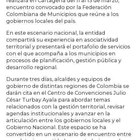
realizará en Cartagena del 11 al 13 de marzo,
encuentro convocado por la Federación
Colombiana de Municipios que reúne a los
gobiernos locales del país.
En este escenario nacional, la entidad
compartirá su experiencia en asociatividad
territorial y presentará el portafolio de servicios
con el que acompaña a los municipios en
procesos de planificación, gestión pública y
desarrollo regional.
Durante tres días, alcaldes y equipos de
gobierno de distintas regiones de Colombia se
darán cita en el Centro de Convenciones Julio
César Turbay Ayala para abordar temas
relacionados con la gestión territorial, revisar
agendas institucionales y avanzar en la
articulación entre los gobiernos locales y el
Gobierno Nacional. Este espacio se ha
convertido en un escenario de encuentro entre