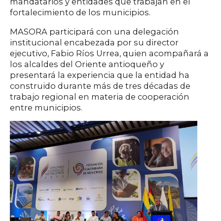
mandatarios y entidades que trabajan en el
fortalecimiento de los municipios.
MASORA participará con una delegación
institucional encabezada por su director
ejecutivo, Fabio Ríos Urrea, quien acompañará a
los alcaldes del Oriente antioqueño y
presentará la experiencia que la entidad ha
construido durante más de tres décadas de
trabajo regional en materia de cooperación
entre municipios.