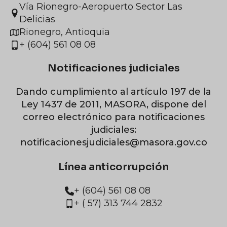
Vía Rionegro-Aeropuerto Sector Las
Delicias
Rionegro, Antioquia
+ (604) 561 08 08
Notificaciones judiciales
Dando cumplimiento al artículo 197 de la
Ley 1437 de 2011, MASORA, dispone del
correo electrónico para notificaciones
judiciales:
notificacionesjudiciales@masora.gov.co
Línea anticorrupción
+ (604) 561 08 08
+ ( 57) 313 744 2832