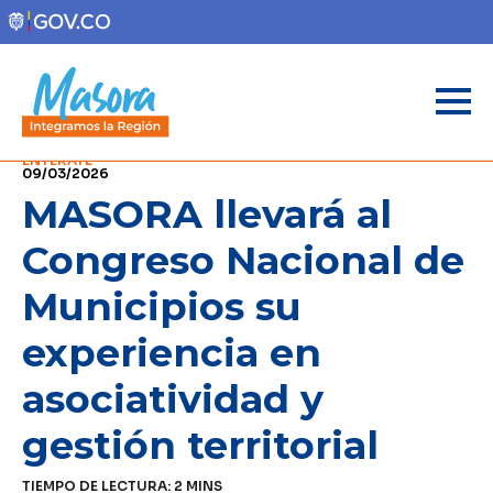
ENTÉRATE
09/03/2026
MASORA llevará al
Congreso Nacional de
Municipios su
experiencia en
asociatividad y
gestión territorial
TIEMPO DE LECTURA:
2
MINS