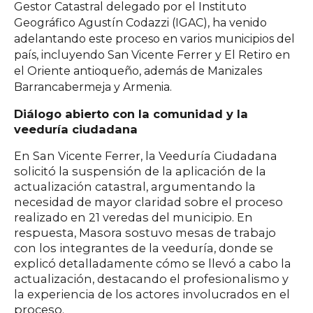
Gestor Catastral delegado por el Instituto
Geográfico Agustín Codazzi (IGAC), ha venido
adelantando este proceso en varios municipios del
país, incluyendo San Vicente Ferrer y El Retiro en
el Oriente antioqueño, además de Manizales
Barrancabermeja y Armenia.
Diálogo abierto con la comunidad y la
veeduría ciudadana
En San Vicente Ferrer, la Veeduría Ciudadana
solicitó la suspensión de la aplicación de la
actualización catastral, argumentando la
necesidad de mayor claridad sobre el proceso
realizado en 21 veredas del municipio. En
respuesta, Masora sostuvo mesas de trabajo
con los integrantes de la veeduría, donde se
explicó detalladamente cómo se llevó a cabo la
actualización, destacando el profesionalismo y
la experiencia de los actores involucrados en el
proceso.