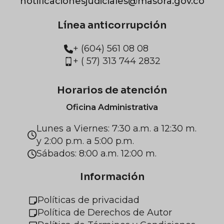
notificacionesjudiciales@masora.gov.co
Línea anticorrupción
+ (604) 561 08 08
+ ( 57) 313 744 2832
Horarios de atención
Oficina Administrativa
Lunes a Viernes: 7:30 a.m. a 12:30 m.
y 2:00 p.m. a 5:00 p.m.
Sábados: 8:00 a.m. 12:00 m.
Información
Políticas de privacidad
Política de Derechos de Autor