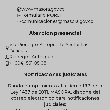
www.masora.gov.co
Formulario PQRSF
comunicaciones@masora.gov.co
Atención presencial
Vía Rionegro-Aeropuerto Sector Las
Delicias
Rionegro, Antioquia
+ (604) 561 08 08
Notificaciones judiciales
Dando cumplimiento al artículo 197 de la
Ley 1437 de 2011, MASORA, dispone del
correo electrónico para notificaciones
judiciales: