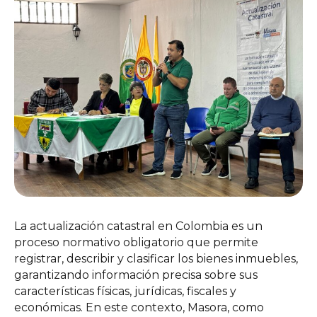
La actualización catastral en Colombia es un
proceso normativo obligatorio que permite
registrar, describir y clasificar los bienes inmuebles,
garantizando información precisa sobre sus
características físicas, jurídicas, fiscales y
económicas. En este contexto, Masora, como