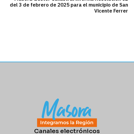
del 3 de febrero de 2025 para el municipio de San
Vicente Ferrer
Canales electrónicos