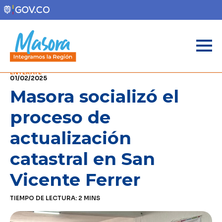
ENTÉRATE
01/02/2025
Masora socializó el
proceso de
actualización
catastral en San
Vicente Ferrer
TIEMPO DE LECTURA:
2
MINS