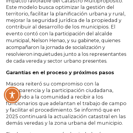
impacto favorable del Catastro Multipropósito.
Este modelo busca optimizar la gestión del
territorio, facilitar la planificación urbana y rural,
mejorar la seguridad jurídica de la propiedad y
contribuir al desarrollo de los municipios.
El
evento contó con la participación del alcalde
municipal, Nelson Henao, y su gabinete, quienes
acompañaron la jornada de socialización y
resolvieron inquietudes junto a los representantes
de cada vereda y sector urbano presentes.
Garantías en el proceso y próximos pasos
Masora reiteró su compromiso con la
transparencia y la participación ciudadana,
invitando a la comunidad a recibir a los
funcionarios que adelantan el trabajo de campo
y facilitar el procedimiento. Se informó que en
2025 continuará la actualización catastral en las
demás veredas y la zona urbana del municipio.