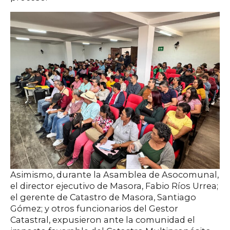
Asimismo, durante la Asamblea de Asocomunal,
el director ejecutivo de Masora, Fabio Ríos Urrea;
el gerente de Catastro de Masora, Santiago
Gómez; y otros funcionarios del Gestor
Catastral, expusieron ante la comunidad el