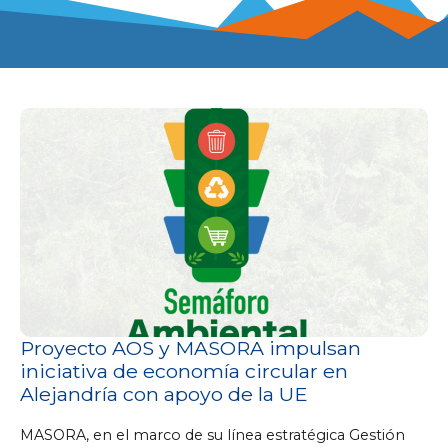
Proyecto AOS y MASORA impulsan
iniciativa de economía circular en
Alejandría con apoyo de la UE
MASORA, en el marco de su línea estratégica Gestión