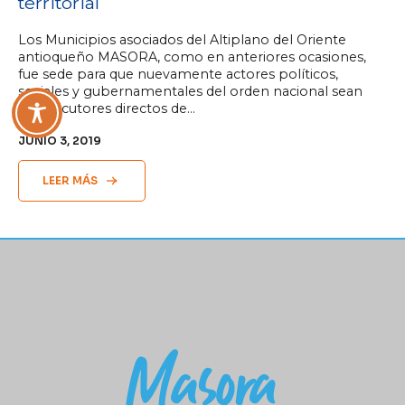
territorial
Los Municipios asociados del Altiplano del Oriente
antioqueño MASORA, como en anteriores ocasiones,
fue sede para que nuevamente actores políticos,
sociales y gubernamentales del orden nacional sean
interlocutores directos de…
JUNIO 3, 2019
LEER MÁS