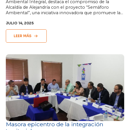
Ambiental Integral, destaca el compromiso de la
Alcaldía de Alejandría con el proyecto “Semáforo
Ambiental”, una iniciativa innovadora que promueve la…
JULIO 14, 2025
LEER MÁS
Masora epicentro de la integración