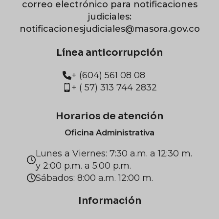
correo electrónico para notificaciones
judiciales:
notificacionesjudiciales@masora.gov.co
Línea anticorrupción
+ (604) 561 08 08
+ ( 57) 313 744 2832
Horarios de atención
Oficina Administrativa
Lunes a Viernes: 7:30 a.m. a 12:30 m.
y 2:00 p.m. a 5:00 p.m.
Sábados: 8:00 a.m. 12:00 m.
Información