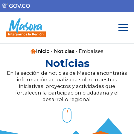
Inicio
-
Noticias
-
Embalses
Noticias
En la sección de noticias de Masora encontrarás
información actualizada sobre nuestras
iniciativas, proyectos y actividades que
fortalecen la participación ciudadana y el
desarrollo regional.