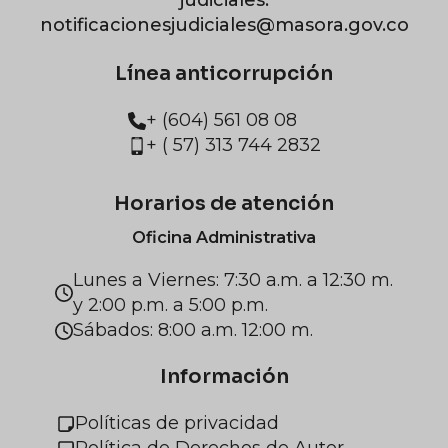
judiciales:
notificacionesjudiciales@masora.gov.co
Línea anticorrupción
+ (604) 561 08 08
+ ( 57) 313 744 2832
Horarios de atención
Oficina Administrativa
Lunes a Viernes: 7:30 a.m. a 12:30 m.
y 2:00 p.m. a 5:00 p.m.
Sábados: 8:00 a.m. 12:00 m.
Información
Políticas de privacidad