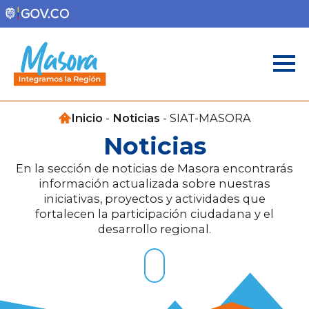
Inicio
-
Noticias
-
SIAT-MASORA
Noticias
En la sección de noticias de Masora encontrarás
información actualizada sobre nuestras
iniciativas, proyectos y actividades que
fortalecen la participación ciudadana y el
desarrollo regional.