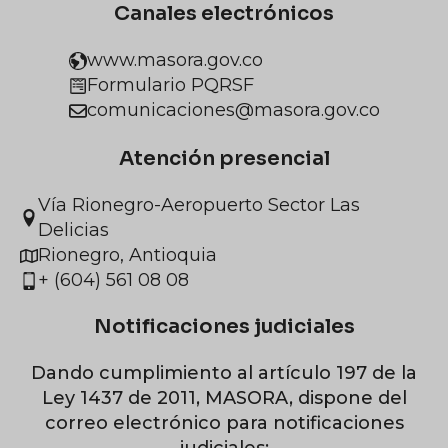
Canales electrónicos
www.masora.gov.co
Formulario PQRSF
comunicaciones@masora.gov.co
Atención presencial
Vía Rionegro-Aeropuerto Sector Las
Delicias
Rionegro, Antioquia
+ (604) 561 08 08
Notificaciones judiciales
Dando cumplimiento al artículo 197 de la
Ley 1437 de 2011, MASORA, dispone del
correo electrónico para notificaciones