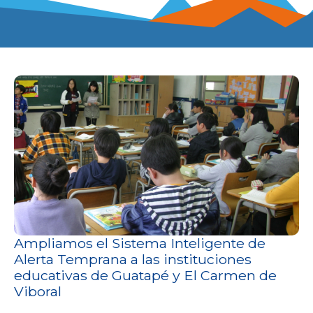
Ampliamos el Sistema Inteligente de
Alerta Temprana a las instituciones
educativas de Guatapé y El Carmen de
Viboral