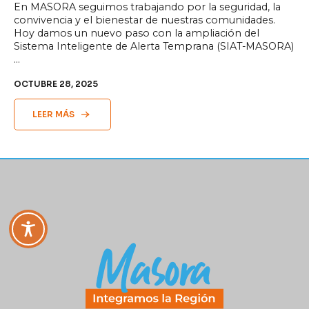
En MASORA seguimos trabajando por la seguridad, la
convivencia y el bienestar de nuestras comunidades.
Hoy damos un nuevo paso con la ampliación del
Sistema Inteligente de Alerta Temprana (SIAT-MASORA)
…
OCTUBRE 28, 2025
LEER MÁS