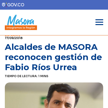
ENTÉRATE
17/09/2018
Alcaldes de MASORA
reconocen gestión de
Fabio Ríos Urrea
TIEMPO DE LECTURA:
1
MINS