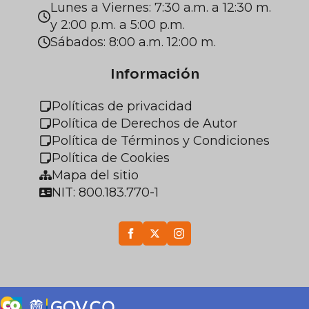
Lunes a Viernes: 7:30 a.m. a 12:30 m.
y 2:00 p.m. a 5:00 p.m.
Sábados: 8:00 a.m. 12:00 m.
Información
Políticas de privacidad
Política de Derechos de Autor
Política de Términos y Condiciones
Política de Cookies
Mapa del sitio
NIT: 800.183.770-1