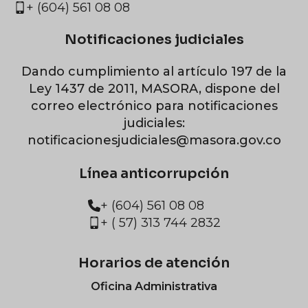
+ (604) 561 08 08
Notificaciones judiciales
Dando cumplimiento al artículo 197 de la
Ley 1437 de 2011, MASORA, dispone del
correo electrónico para notificaciones
judiciales:
notificacionesjudiciales@masora.gov.co
Línea anticorrupción
+ (604) 561 08 08
+ ( 57) 313 744 2832
Horarios de atención
Oficina Administrativa