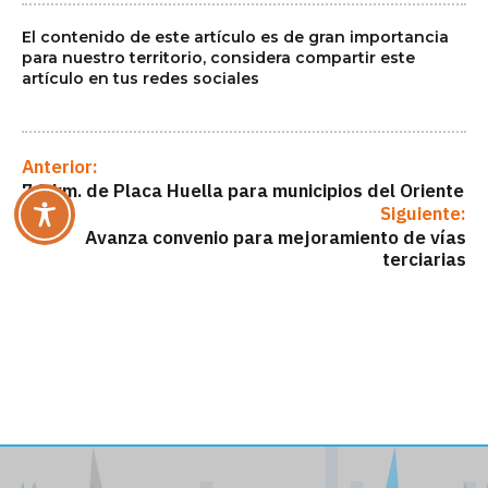
El contenido de este artículo es de gran importancia
para nuestro territorio, considera compartir este
artículo en tus redes sociales
Anterior:
7.8 km. de Placa Huella para municipios del Oriente
Siguiente:
Avanza convenio para mejoramiento de vías
terciarias