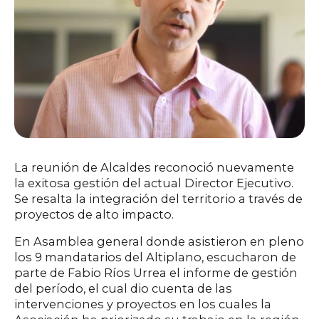
La reunión de Alcaldes reconoció nuevamente
la exitosa gestión del actual Director Ejecutivo.
Se resalta la integración del territorio a través de
proyectos de alto impacto.
En Asamblea general donde asistieron en pleno
los 9 mandatarios del Altiplano, escucharon de
parte de Fabio Ríos Urrea el informe de gestión
del período, el cual dio cuenta de las
intervenciones y proyectos en los cuales la