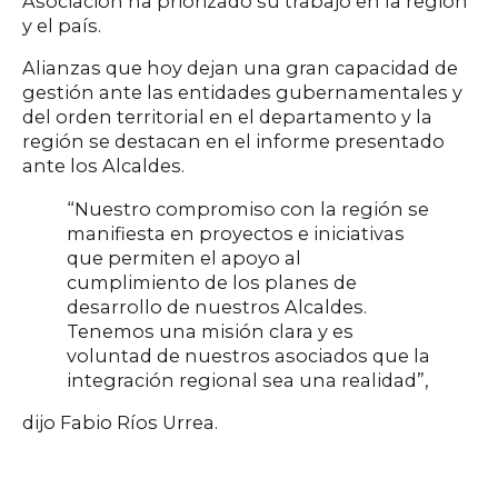
Asociación ha priorizado su trabajo en la región
y el país.
Alianzas que hoy dejan una gran capacidad de
gestión ante las entidades gubernamentales y
del orden territorial en el departamento y la
región se destacan en el informe presentado
ante los Alcaldes.
“Nuestro compromiso con la región se
manifiesta en proyectos e iniciativas
que permiten el apoyo al
cumplimiento de los planes de
desarrollo de nuestros Alcaldes.
Tenemos una misión clara y es
voluntad de nuestros asociados que la
integración regional sea una realidad”,
dijo Fabio Ríos Urrea.