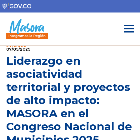
ENTÉRATE
07/05/2025
Liderazgo en
asociatividad
territorial y proyectos
de alto impacto:
MASORA en el
Congreso Nacional de
Municipios 2025