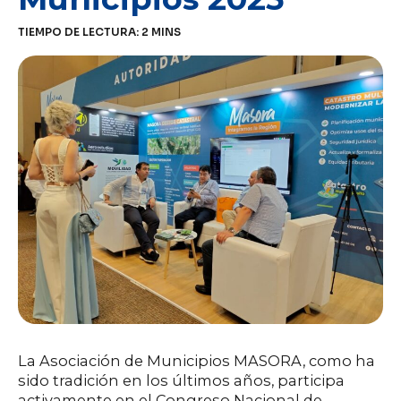
TIEMPO DE LECTURA:
2
MINS
La Asociación de Municipios MASORA, como ha
sido tradición en los últimos años, participa
activamente en el Congreso Nacional de