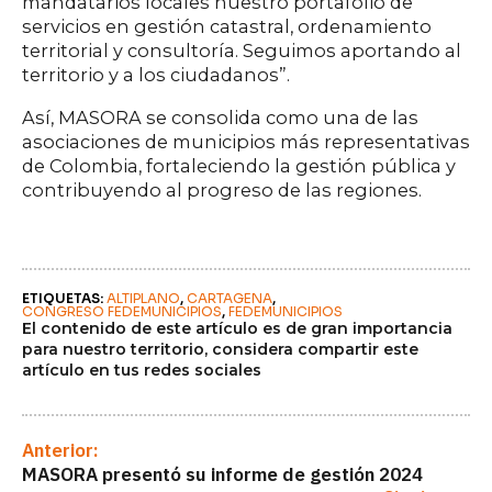
mandatarios locales nuestro portafolio de
servicios en gestión catastral, ordenamiento
territorial y consultoría. Seguimos aportando al
territorio y a los ciudadanos”.
Así, MASORA se consolida como una de las
asociaciones de municipios más representativas
de Colombia, fortaleciendo la gestión pública y
contribuyendo al progreso de las regiones.
ETIQUETAS: 
ALTIPLANO
CARTAGENA
CONGRESO FEDEMUNICIPIOS
FEDEMUNICIPIOS
El contenido de este artículo es de gran importancia
para nuestro territorio, considera compartir este
artículo en tus redes sociales
Anterior:
MASORA presentó su informe de gestión 2024