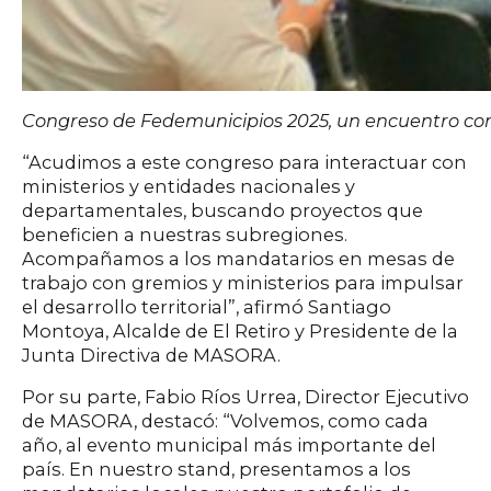
Congreso de Fedemunicipios 2025, un encuentro con l
“Acudimos a este congreso para interactuar con
ministerios y entidades nacionales y
departamentales, buscando proyectos que
beneficien a nuestras subregiones.
Acompañamos a los mandatarios en mesas de
trabajo con gremios y ministerios para impulsar
el desarrollo territorial”, afirmó Santiago
Montoya, Alcalde de El Retiro y Presidente de la
Junta Directiva de MASORA.
Por su parte, Fabio Ríos Urrea, Director Ejecutivo
de MASORA, destacó: “Volvemos, como cada
año, al evento municipal más importante del
país. En nuestro stand, presentamos a los