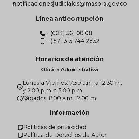
notificacionesjudiciales@masora.gov.co
Línea anticorrupción
+ (604) 561 08 08
+ ( 57) 313 744 2832
Horarios de atención
Oficina Administrativa
Lunes a Viernes: 7:30 a.m. a 12:30 m.
y 2:00 p.m. a 5:00 p.m.
Sábados: 8:00 a.m. 12:00 m.
Información
Políticas de privacidad
Política de Derechos de Autor