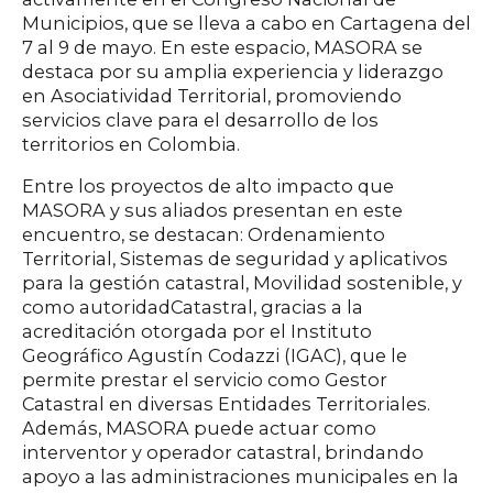
Municipios, que se lleva a cabo en Cartagena del
7 al 9 de mayo. En este espacio, MASORA se
destaca por su amplia experiencia y liderazgo
en Asociatividad Territorial, promoviendo
servicios clave para el desarrollo de los
territorios en Colombia.
Entre los proyectos de alto impacto que
MASORA y sus aliados presentan en este
encuentro, se destacan: Ordenamiento
Territorial, Sistemas de seguridad y aplicativos
para la gestión catastral, Movilidad sostenible, y
como autoridadCatastral, gracias a la
acreditación otorgada por el Instituto
Geográfico Agustín Codazzi (IGAC), que le
permite prestar el servicio como Gestor
Catastral en diversas Entidades Territoriales.
Además, MASORA puede actuar como
interventor y operador catastral, brindando
apoyo a las administraciones municipales en la