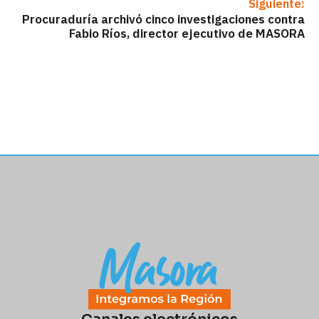
Siguiente:
Procuraduría archivó cinco investigaciones contra
Fabio Ríos, director ejecutivo de MASORA