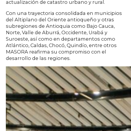
actualización de catastro urbano y rural.
Con una trayectoria consolidada en municipios
del Altiplano del Oriente antioqueño y otras
subregiones de Antioquia como Bajo Cauca,
Norte, Valle de Aburrá, Occidente, Urabá y
Suroeste, así como en departamentos como
Atlántico, Caldas, Chocó, Quindío, entre otros
MASORA reafirma su compromiso con el
desarrollo de las regiones.