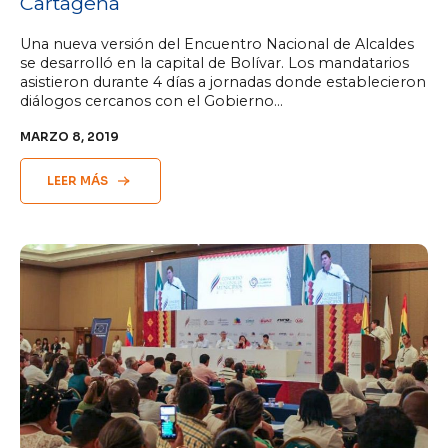
Cartagena
Una nueva versión del Encuentro Nacional de Alcaldes
se desarrolló en la capital de Bolívar. Los mandatarios
asistieron durante 4 días a jornadas donde establecieron
diálogos cercanos con el Gobierno…
MARZO 8, 2019
LEER MÁS