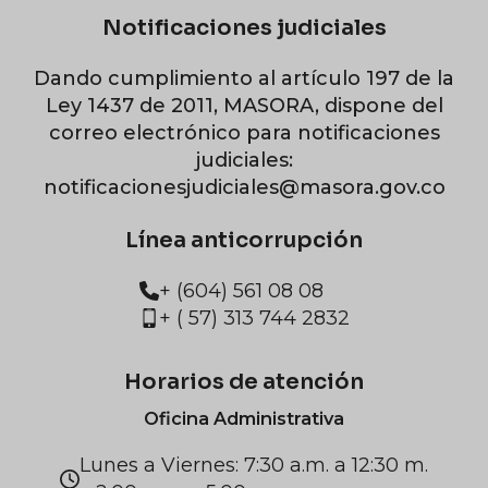
Notificaciones judiciales
Dando cumplimiento al artículo 197 de la
Ley 1437 de 2011, MASORA, dispone del
correo electrónico para notificaciones
judiciales:
notificacionesjudiciales@masora.gov.co
Línea anticorrupción
+ (604) 561 08 08
+ ( 57) 313 744 2832
Horarios de atención
Oficina Administrativa
Lunes a Viernes: 7:30 a.m. a 12:30 m.