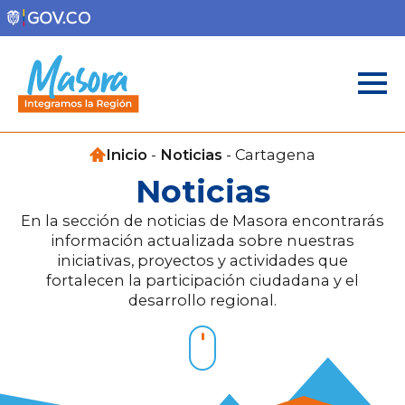
Inicio
-
Noticias
-
Cartagena
Noticias
En la sección de noticias de Masora encontrarás
información actualizada sobre nuestras
iniciativas, proyectos y actividades que
fortalecen la participación ciudadana y el
desarrollo regional.