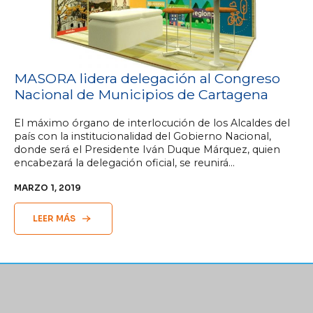
MASORA lidera delegación al Congreso
Nacional de Municipios de Cartagena
El máximo órgano de interlocución de los Alcaldes del
país con la institucionalidad del Gobierno Nacional,
donde será el Presidente Iván Duque Márquez, quien
encabezará la delegación oficial, se reunirá…
MARZO 1, 2019
LEER MÁS