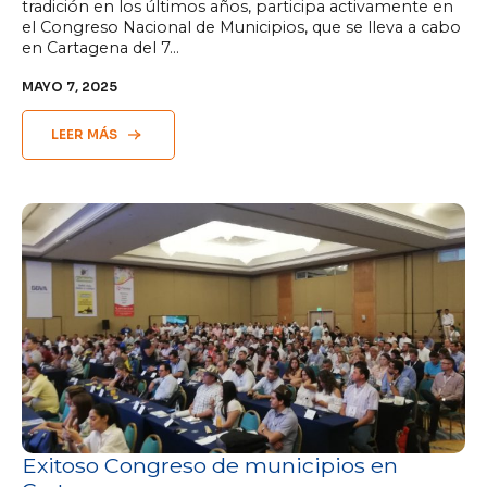
tradición en los últimos años, participa activamente en
el Congreso Nacional de Municipios, que se lleva a cabo
en Cartagena del 7…
MAYO 7, 2025
LEER MÁS
Exitoso Congreso de municipios en