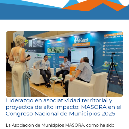
Liderazgo en asociatividad territorial y
proyectos de alto impacto: MASORA en el
Congreso Nacional de Municipios 2025
La Asociación de Municipios MASORA, como ha sido