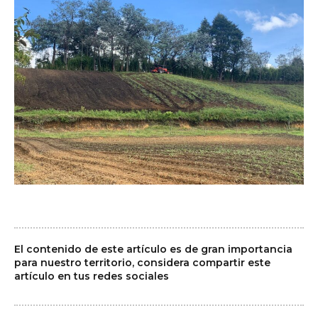
El contenido de este artículo es de gran importancia
para nuestro territorio, considera compartir este
artículo en tus redes sociales