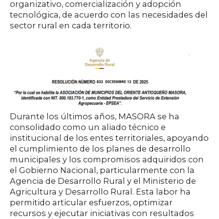
organizativo, comercialización y adopción
tecnológica, de acuerdo con las necesidades del
sector rural en cada territorio.
Durante los últimos años, MASORA se ha
consolidado como un aliado técnico e
institucional de los entes territoriales, apoyando
el cumplimiento de los planes de desarrollo
municipales y los compromisos adquiridos con
el Gobierno Nacional, particularmente con la
Agencia de Desarrollo Rural y el Ministerio de
Agricultura y Desarrollo Rural. Esta labor ha
permitido articular esfuerzos, optimizar
recursos y ejecutar iniciativas con resultados