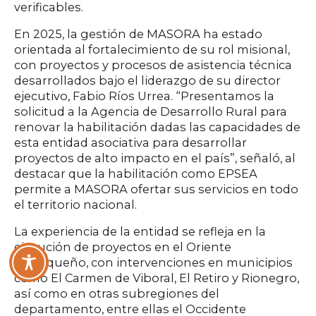
verificables.
En 2025, la gestión de MASORA ha estado
orientada al fortalecimiento de su rol misional,
con proyectos y procesos de asistencia técnica
desarrollados bajo el liderazgo de su director
ejecutivo, Fabio Ríos Urrea. “Presentamos la
solicitud a la Agencia de Desarrollo Rural para
renovar la habilitación dadas las capacidades de
esta entidad asociativa para desarrollar
proyectos de alto impacto en el país”, señaló, al
destacar que la habilitación como EPSEA
permite a MASORA ofertar sus servicios en todo
el territorio nacional.
La experiencia de la entidad se refleja en la
ejecución de proyectos en el Oriente
Antioqueño, con intervenciones en municipios
como El Carmen de Viboral, El Retiro y Rionegro,
así como en otras subregiones del
departamento, entre ellas el Occidente