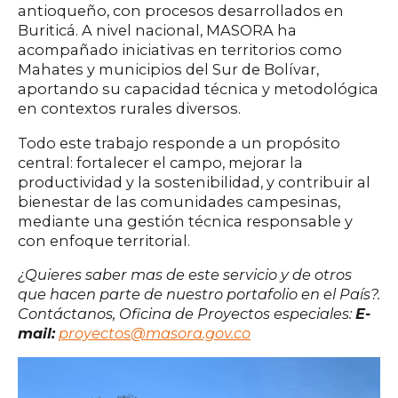
antioqueño, con procesos desarrollados en
Buriticá. A nivel nacional, MASORA ha
acompañado iniciativas en territorios como
Mahates y municipios del Sur de Bolívar,
aportando su capacidad técnica y metodológica
en contextos rurales diversos.
Todo este trabajo responde a un propósito
central: fortalecer el campo, mejorar la
productividad y la sostenibilidad, y contribuir al
bienestar de las comunidades campesinas,
mediante una gestión técnica responsable y
con enfoque territorial.
¿Quieres saber mas de este servicio y de otros
que hacen parte de nuestro portafolio en el País?.
Contáctanos, Oficina de Proyectos especiales:
E-
mail:
proyectos@masora.gov.co