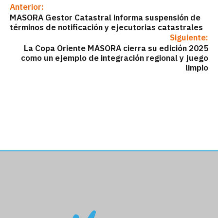
Anterior:
MASORA Gestor Catastral informa suspensión de
términos de notificación y ejecutorias catastrales
Siguiente:
La Copa Oriente MASORA cierra su edición 2025
como un ejemplo de integración regional y juego
limpio