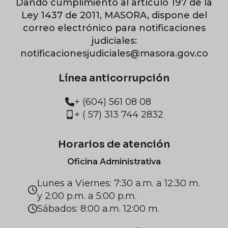
Dando cumplimiento al artículo 197 de la
Ley 1437 de 2011, MASORA, dispone del
correo electrónico para notificaciones
judiciales:
notificacionesjudiciales@masora.gov.co
Línea anticorrupción
+ (604) 561 08 08
+ ( 57) 313 744 2832
Horarios de atención
Oficina Administrativa
Lunes a Viernes: 7:30 a.m. a 12:30 m.
y 2:00 p.m. a 5:00 p.m.
Sábados: 8:00 a.m. 12:00 m.