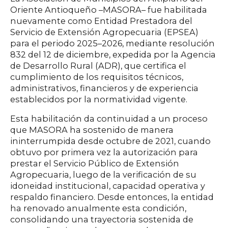
Oriente Antioqueño –MASORA– fue habilitada
nuevamente como Entidad Prestadora del
Servicio de Extensión Agropecuaria (EPSEA)
para el periodo 2025–2026, mediante
resolución
832 del 12 de diciembre, expedida
por la Agencia
de Desarrollo Rural (ADR), que certifica el
cumplimiento de los requisitos técnicos,
administrativos, financieros y de experiencia
establecidos por la normatividad vigente.
Esta habilitación da continuidad a un proceso
que MASORA ha sostenido de manera
ininterrumpida desde octubre de 2021, cuando
obtuvo por primera vez la autorización para
prestar el Servicio Público de Extensión
Agropecuaria, luego de la verificación de su
idoneidad institucional, capacidad operativa y
respaldo financiero. Desde entonces, la entidad
ha renovado anualmente esta condición,
consolidando una trayectoria sostenida de