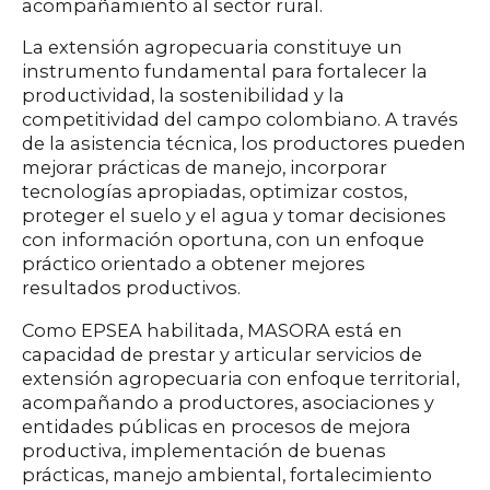
acompañamiento al sector rural.
La extensión agropecuaria constituye un
instrumento fundamental para fortalecer la
productividad, la sostenibilidad y la
competitividad del campo colombiano. A través
de la asistencia técnica, los productores pueden
mejorar prácticas de manejo, incorporar
tecnologías apropiadas, optimizar costos,
proteger el suelo y el agua y tomar decisiones
con información oportuna, con un enfoque
práctico orientado a obtener mejores
resultados productivos.
Como EPSEA habilitada, MASORA está en
capacidad de prestar y articular servicios de
extensión agropecuaria con enfoque territorial,
acompañando a productores, asociaciones y
entidades públicas en procesos de mejora
productiva, implementación de buenas
prácticas, manejo ambiental, fortalecimiento