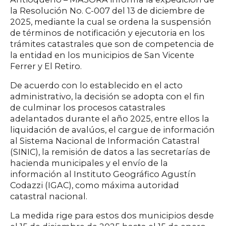
la Resolución No. C-007 del 13 de diciembre de
2025, mediante la cual se ordena la suspensión
de términos de notificación y ejecutoria en los
trámites catastrales que son de competencia de
la entidad en los municipios de San Vicente
Ferrer y El Retiro.
De acuerdo con lo establecido en el acto
administrativo, la decisión se adopta con el fin
de culminar los procesos catastrales
adelantados durante el año 2025, entre ellos la
liquidación de avalúos, el cargue de información
al Sistema Nacional de Información Catastral
(SINIC), la remisión de datos a las secretarías de
hacienda municipales y el envío de la
información al Instituto Geográfico Agustín
Codazzi (IGAC), como máxima autoridad
catastral nacional.
La medida rige para estos dos municipios desde