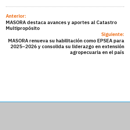
Anterior:
MASORA destaca avances y aportes al Catastro
Multipropósito
Siguiente:
MASORA renueva su habilitación como EPSEA para
2025–2026 y consolida su liderazgo en extensión
agropecuaria en el país