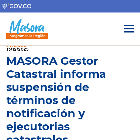
ENTÉRATE
13/12/2025
MASORA Gestor
Catastral informa
suspensión de
términos de
notificación y
ejecutorias
catastrales