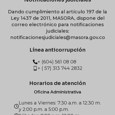
Dando cumplimiento al artículo 197 de la
Ley 1437 de 2011, MASORA, dispone del
correo electrónico para notificaciones
judiciales:
notificacionesjudiciales@masora.gov.co
Línea anticorrupción
+ (604) 561 08 08
+ ( 57) 313 744 2832
Horarios de atención
Oficina Administrativa
Lunes a Viernes: 7:30 a.m. a 12:30 m.
y 2:00 p.m. a 5:00 p.m.