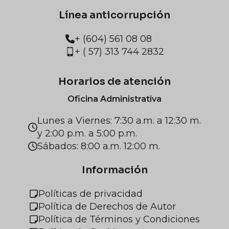
Línea anticorrupción
+ (604) 561 08 08
+ ( 57) 313 744 2832
Horarios de atención
Oficina Administrativa
Lunes a Viernes: 7:30 a.m. a 12:30 m.
y 2:00 p.m. a 5:00 p.m.
Sábados: 8:00 a.m. 12:00 m.
Información
Políticas de privacidad
Política de Derechos de Autor
Política de Términos y Condiciones