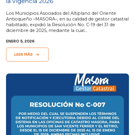
la vigencia 2026
Los Municipios Asociados del Altiplano del Oriente
Antioqueño –MASORA–, en su calidad de gestor catastral
habilitado, expidió la Resolución No. C-19 del 31 de
diciembre de 2025, mediante la cual…
ENERO 5, 2026
LEER MÁS