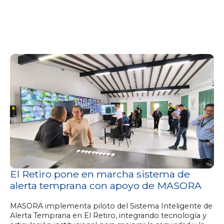
El Retiro pone en marcha sistema de
alerta temprana con apoyo de MASORA
MASORA implementa piloto del Sistema Inteligente de
Alerta Temprana en El Retiro, integrando tecnología y