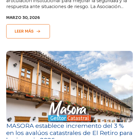
articulación institucional para mejorar la seguridad y la
respuesta ante situaciones de riesgo. La Asociación…
MARZO 30, 2026
LEER MÁS
MASORA establece incremento del 3 %
en los avalúos catastrales de El Retiro para