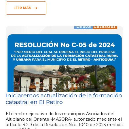
LEER MÁS
Iniciaremos actualización de la formación
catastral en El Retiro
El director ejecutivo de los municipios Asociados del
Altiplano del Oriente -MASORA- autorizado mediante el
artículo 4.2.9 de la Resolución Nro. 1040 de 2023 emitida