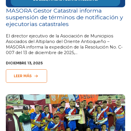
MASORA Gestor Catastral informa
suspensión de términos de notificación y
ejecutorias catastrales
El director ejecutivo de la Asociación de Municipios
Asociados del Altiplano del Oriente Antioqueño –
MASORA informa la expedición de la Resolución No. C-
007 del 13 de diciembre de 2025,…
DICIEMBRE 13, 2025
LEER MÁS