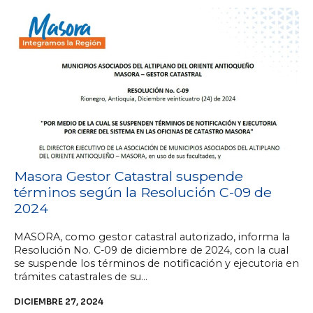
Masora Gestor Catastral suspende
términos según la Resolución C-09 de
2024
MASORA, como gestor catastral autorizado, informa la
Resolución No. C-09 de diciembre de 2024, con la cual
se suspende los términos de notificación y ejecutoria en
trámites catastrales de su…
DICIEMBRE 27, 2024