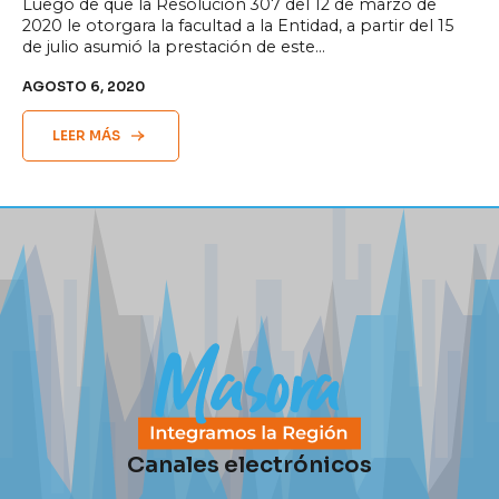
Luego de que la Resolución 307 del 12 de marzo de
2020 le otorgara la facultad a la Entidad, a partir del 15
de julio asumió la prestación de este…
AGOSTO 6, 2020
LEER MÁS
Canales electrónicos