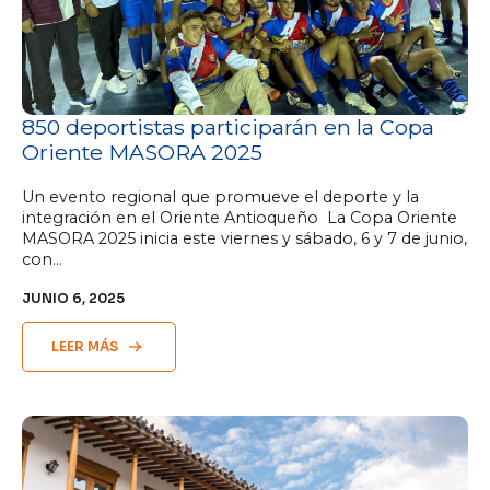
850 deportistas participarán en la Copa
Oriente MASORA 2025
Un evento regional que promueve el deporte y la
integración en el Oriente Antioqueño La Copa Oriente
MASORA 2025 inicia este viernes y sábado, 6 y 7 de junio,
con…
JUNIO 6, 2025
LEER MÁS