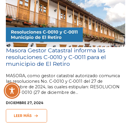
Masora Gestor Catastral informa las
resoluciones C-0010 y C-0011 para el
municipio de El Retiro
MASORA, como gestor catastral autorizado comunica
las resoluciones No. C-0010 y C-0011 del 27 de
diciembre de 2024, las cuales estipulan: RESOLUCION
No. C – 0010 (27 de diciembre de…
DICIEMBRE 27, 2024
LEER MÁS