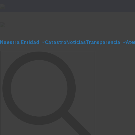
Nuestra Entidad
Catastro
Noticias
Transparencia
Ate