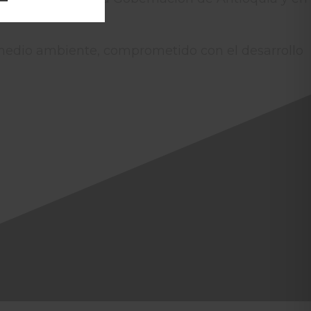
l medio ambiente, comprometido con el desarrollo