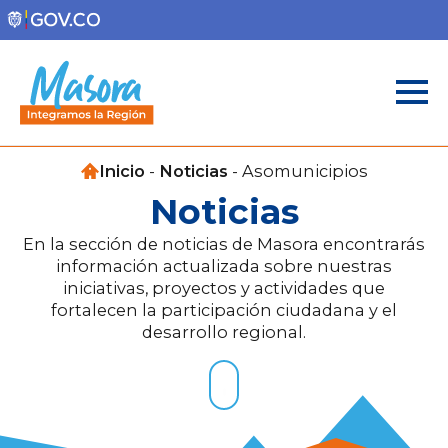
Inicio
-
Noticias
-
Asomunicipios
Noticias
En la sección de noticias de Masora encontrarás
información actualizada sobre nuestras
iniciativas, proyectos y actividades que
fortalecen la participación ciudadana y el
desarrollo regional.