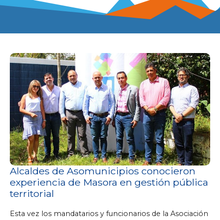
Alcaldes de Asomunicipios conocieron
experiencia de Masora en gestión pública
territorial
Esta vez los mandatarios y funcionarios de la Asociación