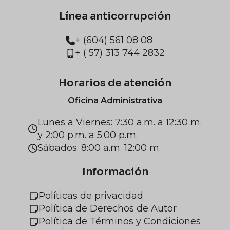
Línea anticorrupción
+ (604) 561 08 08
+ ( 57) 313 744 2832
Horarios de atención
Oficina Administrativa
Lunes a Viernes: 7:30 a.m. a 12:30 m.
y 2:00 p.m. a 5:00 p.m.
Sábados: 8:00 a.m. 12:00 m.
Información
Políticas de privacidad
Política de Derechos de Autor
Política de Términos y Condiciones