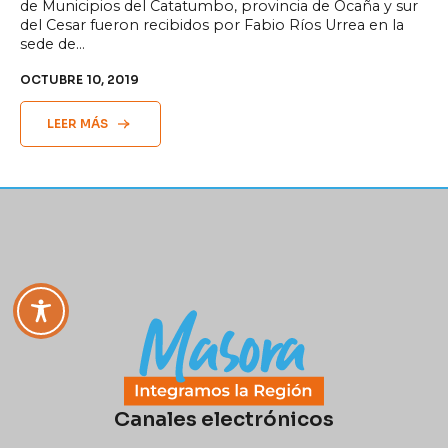
de Municipios del Catatumbo, provincia de Ocaña y sur
del Cesar fueron recibidos por Fabio Ríos Urrea en la
sede de…
OCTUBRE 10, 2019
LEER MÁS
Canales electrónicos