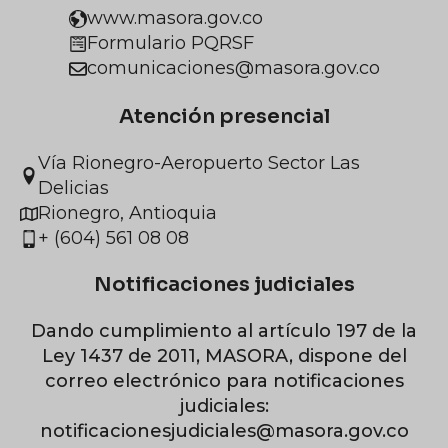
www.masora.gov.co
Formulario PQRSF
comunicaciones@masora.gov.co
Atención presencial
Vía Rionegro-Aeropuerto Sector Las
Delicias
Rionegro, Antioquia
+ (604) 561 08 08
Notificaciones judiciales
Dando cumplimiento al artículo 197 de la
Ley 1437 de 2011, MASORA, dispone del
correo electrónico para notificaciones
judiciales:
notificacionesjudiciales@masora.gov.co