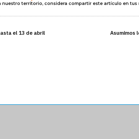
 nuestro territorio, considera compartir este artículo en tus
sta el 13 de abril
Asumimos lo