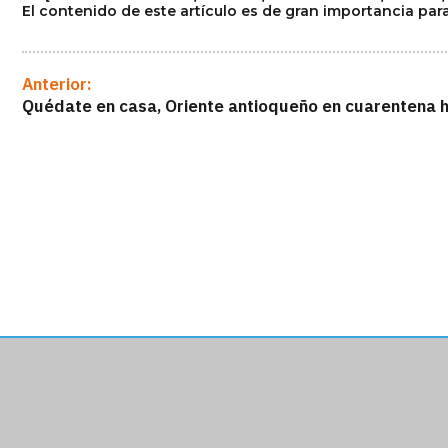
El contenido de este artículo es de gran importancia para
Anterior:
Quédate en casa, Oriente antioqueño en cuarentena ha