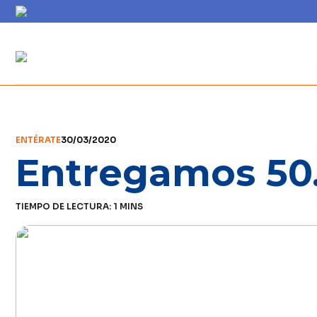
ENTÉRATE
30/03/2020
Entregamos 50.
TIEMPO DE LECTURA:
1
MINS