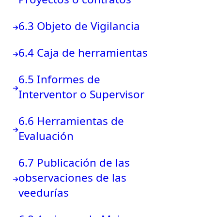
6.3 Objeto de Vigilancia
6.4 Caja de herramientas
6.5 Informes de
Interventor o Supervisor
6.6 Herramientas de
Evaluación
6.7 Publicación de las
observaciones de las
veedurías