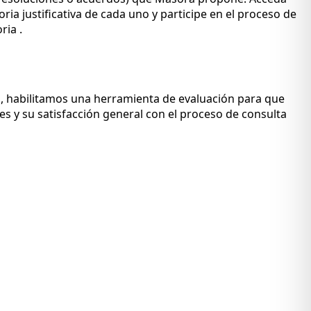
ria justificativa de cada uno y participe en el proceso de
ria .
, habilitamos una herramienta de evaluación para que
ales y su satisfacción general con el proceso de consulta