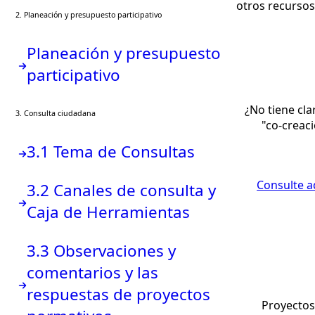
otros recursos
2. Planeación y presupuesto participativo
Planeación y presupuesto
participativo
¿No tiene cla
3. Consulta ciudadana
"co-creaci
3.1 Tema de Consultas
Consulte aq
3.2 Canales de consulta y
Caja de Herramientas
3.3 Observaciones y
comentarios y las
respuestas de proyectos
Proyectos