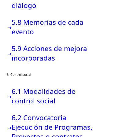
diálogo
5.8 Memorias de cada
evento
5.9 Acciones de mejora
incorporadas
6. Control social
6.1 Modalidades de
control social
6.2 Convocatoria
Ejecución de Programas,
Proyectos o contratos