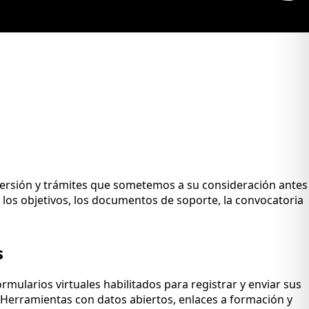
nversión y trámites que sometemos a su consideración antes
, los objetivos, los documentos de soporte, la convocatoria
s
ormularios virtuales habilitados para registrar y enviar sus
 Herramientas con datos abiertos, enlaces a formación y