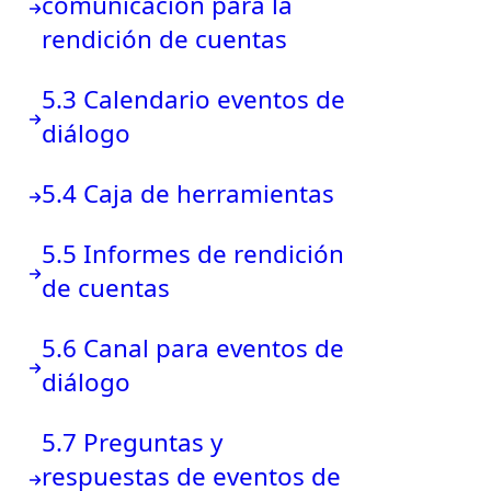
comunicación para la
rendición de cuentas
5.3 Calendario eventos de
diálogo
5.4 Caja de herramientas
5.5 Informes de rendición
de cuentas
5.6 Canal para eventos de
diálogo
5.7 Preguntas y
respuestas de eventos de