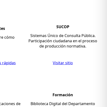
SUCOP
tes
Sistemas Único de Consulta Pública.
re cómo
Participación ciudadana en el proceso
de producción normativa.
s rápidas
Visitar sitio
Formación
icaciones de
Biblioteca Digital del Departamento