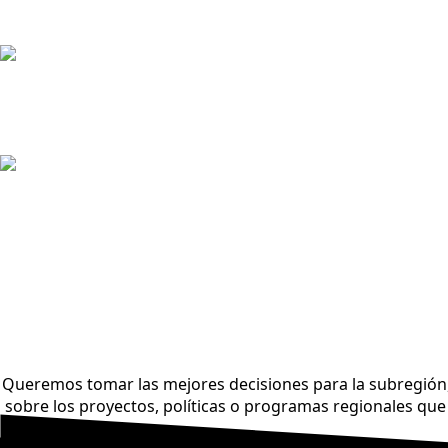
Queremos tomar las mejores decisiones para la subregión,
sobre los proyectos, políticas o programas regionales que 