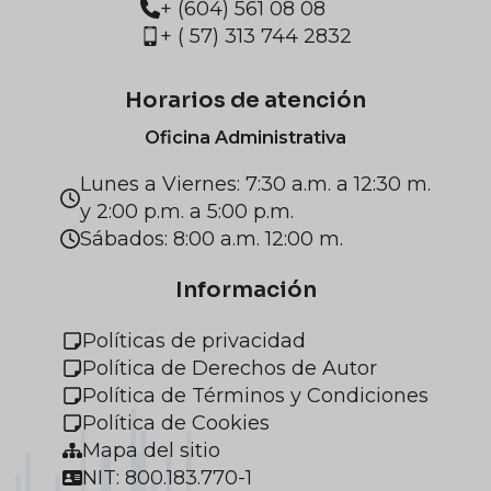
+ (604) 561 08 08
+ ( 57) 313 744 2832
Horarios de atención
Oficina Administrativa
Lunes a Viernes: 7:30 a.m. a 12:30 m.
y 2:00 p.m. a 5:00 p.m.
Sábados: 8:00 a.m. 12:00 m.
Información
Políticas de privacidad
Política de Derechos de Autor
Política de Términos y Condiciones
Política de Cookies
Mapa del sitio
NIT: 800.183.770-1