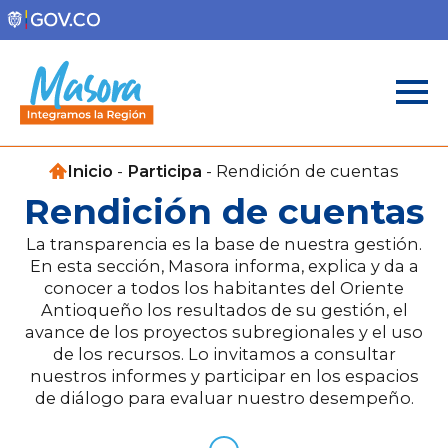
Inicio
-
Participa
-
Rendición de cuentas
Rendición de cuentas
La transparencia es la base de nuestra gestión.
En esta sección, Masora informa, explica y da a
conocer a todos los habitantes del Oriente
Antioqueño los resultados de su gestión, el
avance de los proyectos subregionales y el uso
de los recursos. Lo invitamos a consultar
nuestros informes y participar en los espacios
de diálogo para evaluar nuestro desempeño.