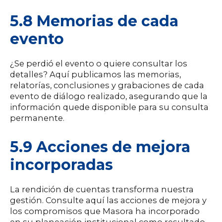
5.8 Memorias de cada
evento
¿Se perdió el evento o quiere consultar los
detalles? Aquí publicamos las memorias,
relatorías, conclusiones y grabaciones de cada
evento de diálogo realizado, asegurando que la
información quede disponible para su consulta
permanente.
5.9 Acciones de mejora
incorporadas
La rendición de cuentas transforma nuestra
gestión. Consulte aquí las acciones de mejora y
los compromisos que Masora ha incorporado
en su planeación institucional como resultado