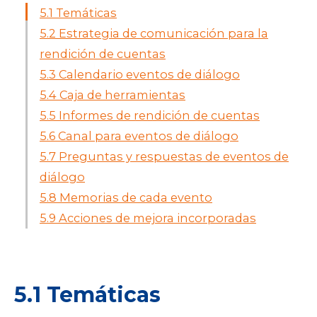
5.1 Temáticas
5.2 Estrategia de comunicación para la
rendición de cuentas
5.3 Calendario eventos de diálogo
5.4 Caja de herramientas
5.5 Informes de rendición de cuentas
5.6 Canal para eventos de diálogo
5.7 Preguntas y respuestas de eventos de
diálogo
5.8 Memorias de cada evento
5.9 Acciones de mejora incorporadas
5.1 Temáticas