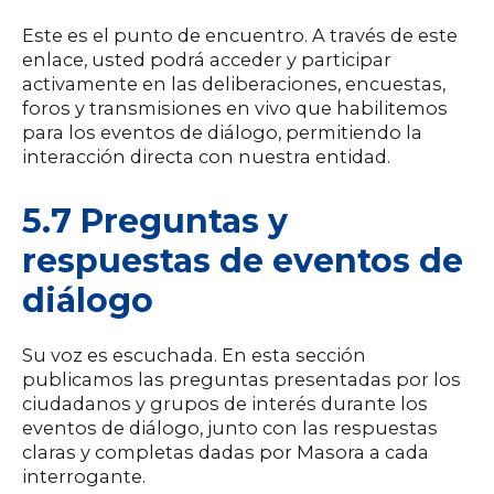
Este es el punto de encuentro. A través de este
enlace, usted podrá acceder y participar
activamente en las deliberaciones, encuestas,
foros y transmisiones en vivo que habilitemos
para los eventos de diálogo, permitiendo la
interacción directa con nuestra entidad.
5.7 Preguntas y
respuestas de eventos de
diálogo
Su voz es escuchada. En esta sección
publicamos las preguntas presentadas por los
ciudadanos y grupos de interés durante los
eventos de diálogo, junto con las respuestas
claras y completas dadas por Masora a cada
interrogante.