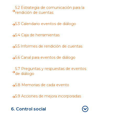
5.2 Estrategia de comunicación para la
rendición de cuentas
5.3 Calendario eventos de diálogo
5.4 Caja de herramientas
5.5 Informes de rendición de cuentas
5.6 Canal para eventos de diálogo
5.7 Preguntas y respuestas de eventos
de diálogo
5.8 Memorias de cada evento
5.9 Acciones de mejora incorporadas
6. Control social