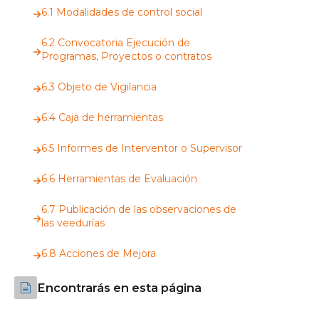
6.1 Modalidades de control social
6.2 Convocatoria Ejecución de
Programas, Proyectos o contratos
6.3 Objeto de Vigilancia
6.4 Caja de herramientas
6.5 Informes de Interventor o Supervisor
6.6 Herramientas de Evaluación
6.7 Publicación de las observaciones de
las veedurías
6.8 Acciones de Mejora
Encontrarás en esta página