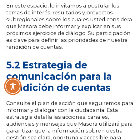
En este espacio, lo invitamos a postular los
temas de interés, resultados y proyectos
subregionales sobre los cuales usted considera
que Masora debe informar y explicar en sus
próximos ejercicios de diálogo. Su participación
es clave para definir las prioridades de nuestra
rendición de cuentas.
5.2 Estrategia de
comunicación para la
rendición de cuentas
Consulte el plan de acción que seguiremos para
informar y dialogar con la ciudadanía. Esta
estrategia detalla las acciones, canales,
audiencias y mensajes que Masora utilizará para
garantizar que la información sobre nuestra
gestión sea clara, oportuna y accesible para