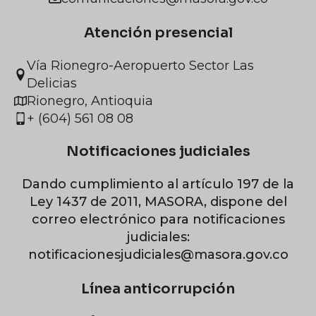
Atención presencial
Vía Rionegro-Aeropuerto Sector Las
Delicias
Rionegro, Antioquia
+ (604) 561 08 08
Notificaciones judiciales
Dando cumplimiento al artículo 197 de la
Ley 1437 de 2011, MASORA, dispone del
correo electrónico para notificaciones
judiciales:
notificacionesjudiciales@masora.gov.co
Línea anticorrupción