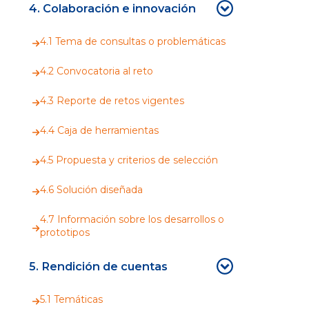
4. Colaboración e innovación
4.1 Tema de consultas o problemáticas
4.2 Convocatoria al reto
4.3 Reporte de retos vigentes
4.4 Caja de herramientas
4.5 Propuesta y criterios de selección
4.6 Solución diseñada
4.7 Información sobre los desarrollos o
prototipos
5. Rendición de cuentas
5.1 Temáticas