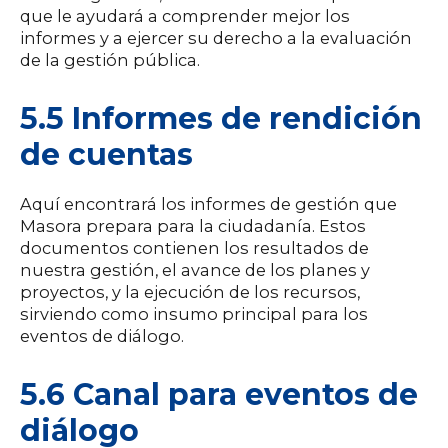
que le ayudará a comprender mejor los
informes y a ejercer su derecho a la evaluación
de la gestión pública.
5.5 Informes de rendición
de cuentas
Aquí encontrará los informes de gestión que
Masora prepara para la ciudadanía. Estos
documentos contienen los resultados de
nuestra gestión, el avance de los planes y
proyectos, y la ejecución de los recursos,
sirviendo como insumo principal para los
eventos de diálogo.
5.6 Canal para eventos de
diálogo