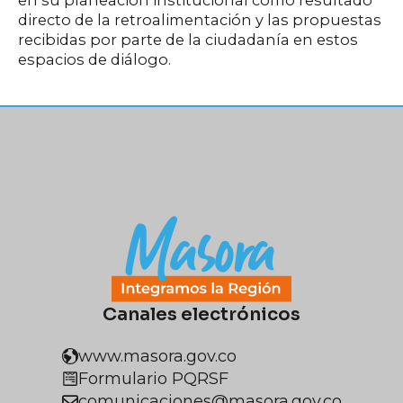
directo de la retroalimentación y las propuestas
recibidas por parte de la ciudadanía en estos
espacios de diálogo.
Canales electrónicos
www.masora.gov.co
Formulario PQRSF
comunicaciones@masora.gov.co