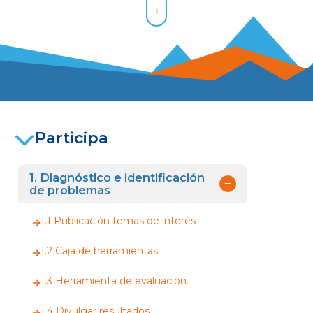
Participa
1. Diagnóstico e identificación
de problemas
1.1 Publicación temas de interés
1.2 Caja de herramientas
1.3 Herramienta de evaluación.
1.4 Divulgar resultados.