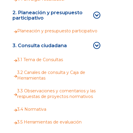
2. Planeación y presupuesto
participativo
Planeación y presupuesto participativo
3. Consulta ciudadana
3.1 Tema de Consultas
3.2 Canales de consulta y Caja de
Herramientas
3.3 Observaciones y comentarios y las
respuestas de proyectos normativos
3.4 Normativa
3.5 Herramientas de evaluación