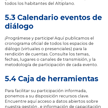
todos los habitantes del Altiplano.
5.3 Calendario eventos de
diálogo
¡Prográmese y participe! Aquí publicamos el
cronograma oficial de todos los espacios de
diálogo (virtuales o presenciales) para la
rendición de cuentas. Consulte los temas,
fechas, lugares o canales de transmisión, y la
metodología de participación de cada evento.
5.4 Caja de herramientas
Para facilitar su participación informada,
ponemos a su disposición recursos clave.
Encuentre aquí acceso a datos abiertos sobre
nuestra gestión , e información de capacitación