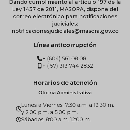
Dando cumplimiento al artículo 197 de la
Ley 1437 de 2011, MASORA, dispone del
correo electrónico para notificaciones
judiciales:
notificacionesjudiciales@masora.gov.co
Línea anticorrupción
+ (604) 561 08 08
+ ( 57) 313 744 2832
Horarios de atención
Oficina Administrativa
Lunes a Viernes: 7:30 a.m. a 12:30 m.
y 2:00 p.m. a 5:00 p.m.
Sábados: 8:00 a.m. 12:00 m.