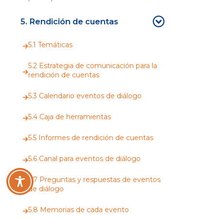
5. Rendición de cuentas
5.1 Temáticas
5.2 Estrategia de comunicación para la
rendición de cuentas
5.3 Calendario eventos de diálogo
5.4 Caja de herramientas
5.5 Informes de rendición de cuentas
5.6 Canal para eventos de diálogo
5.7 Preguntas y respuestas de eventos
de diálogo
5.8 Memorias de cada evento