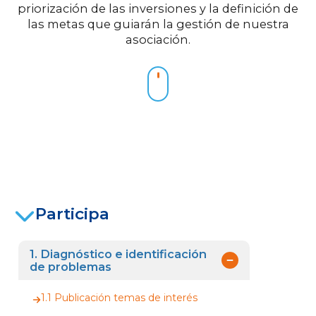
priorización de las inversiones y la definición de
las metas que guiarán la gestión de nuestra
asociación.
Participa
1. Diagnóstico e identificación
de problemas
1.1 Publicación temas de interés