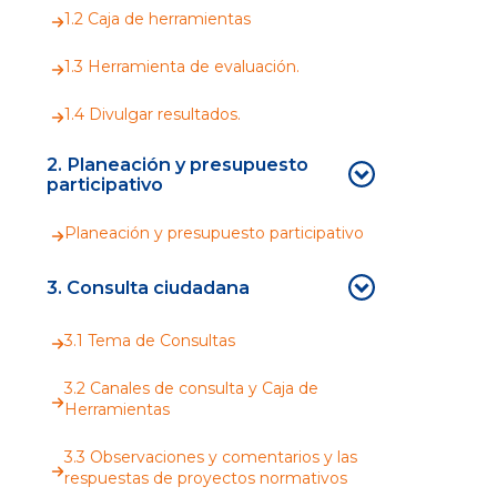
1.2 Caja de herramientas
1.3 Herramienta de evaluación.
1.4 Divulgar resultados.
2. Planeación y presupuesto
participativo
Planeación y presupuesto participativo
3. Consulta ciudadana
3.1 Tema de Consultas
3.2 Canales de consulta y Caja de
Herramientas
3.3 Observaciones y comentarios y las
respuestas de proyectos normativos