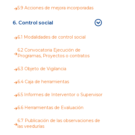
5.9 Acciones de mejora incorporadas
6. Control social
6.1 Modalidades de control social
6.2 Convocatoria Ejecución de
Programas, Proyectos o contratos
6.3 Objeto de Vigilancia
6.4 Caja de herramientas
6.5 Informes de Interventor o Supervisor
6.6 Herramientas de Evaluación
6.7 Publicación de las observaciones de
las veedurías