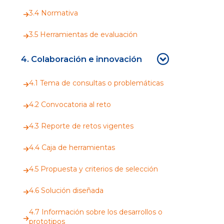
3.4 Normativa
3.5 Herramientas de evaluación
4. Colaboración e innovación
4.1 Tema de consultas o problemáticas
4.2 Convocatoria al reto
4.3 Reporte de retos vigentes
4.4 Caja de herramientas
4.5 Propuesta y criterios de selección
4.6 Solución diseñada
4.7 Información sobre los desarrollos o
prototipos