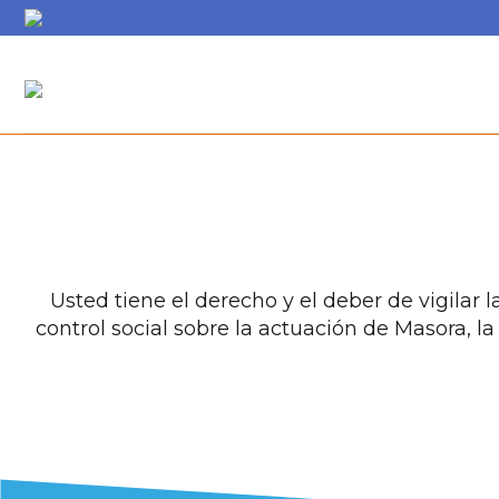
Usted tiene el derecho y el deber de vigilar 
control social sobre la actuación de Masora, la