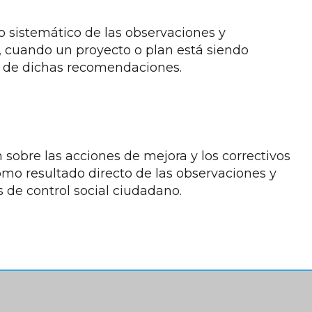
o sistemático de las observaciones y
 cuando un proyecto o plan está siendo
en de dichas recomendaciones.
n sobre las acciones de mejora y los correctivos
omo resultado directo de las observaciones y
 de control social ciudadano.