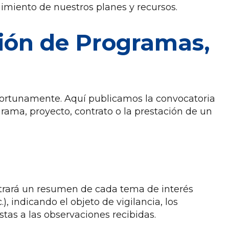
uimiento de nuestros planes y recursos.
ción de Programas,
oportunamente. Aquí publicamos la convocatoria
rama, proyecto, contrato o la prestación de un
ntrará un resumen de cada tema de interés
), indicando el objeto de vigilancia, los
stas a las observaciones recibidas.