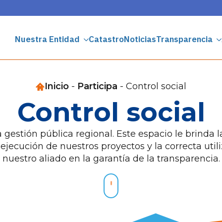
Nuestra Entidad
Catastro
Noticias
Transparencia
Inicio
-
Participa
-
Control social
Control social
la gestión pública regional. Este espacio le brinda 
 ejecución de nuestros proyectos y la correcta utili
nuestro aliado en la garantía de la transparencia.